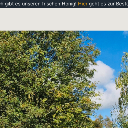
ch gibt es unseren frischen Honig!
Hier
geht es zur Beste