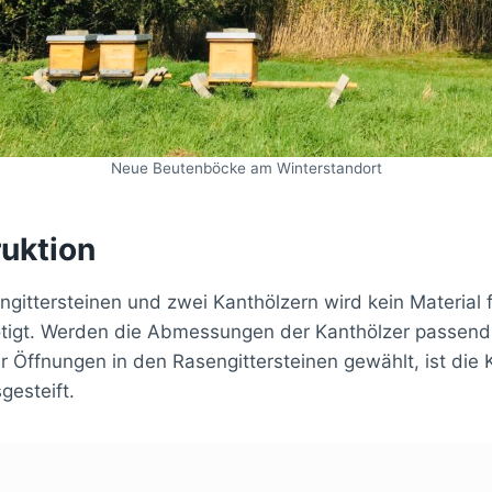
Neue Beutenböcke am Winterstandort
ruktion
gittersteinen und zwei Kanthölzern wird kein Material 
tigt. Werden die Abmessungen der Kanthölzer passend
Öffnungen in den Rasengittersteinen gewählt, ist die 
gesteift.