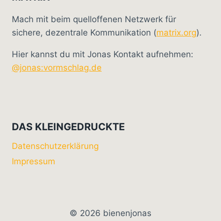
Mach mit beim quelloffenen Netzwerk für
sichere, dezentrale Kommunikation (
matrix.org
).
Hier kannst du mit Jonas Kontakt aufnehmen:
@jonas:vormschlag.de
DAS KLEINGEDRUCKTE
Datenschutzerklärung
Impressum
© 2026 bienenjonas