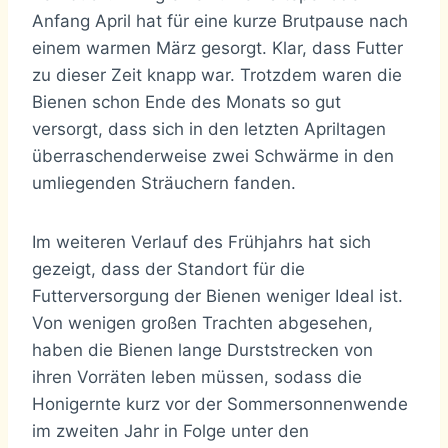
Anfang April hat für eine kurze Brutpause nach
einem warmen März gesorgt. Klar, dass Futter
zu dieser Zeit knapp war. Trotzdem waren die
Bienen schon Ende des Monats so gut
versorgt, dass sich in den letzten Apriltagen
überraschenderweise zwei Schwärme in den
umliegenden Sträuchern fanden.
Im weiteren Verlauf des Frühjahrs hat sich
gezeigt, dass der Standort für die
Futterversorgung der Bienen weniger Ideal ist.
Von wenigen großen Trachten abgesehen,
haben die Bienen lange Durststrecken von
ihren Vorräten leben müssen, sodass die
Honigernte kurz vor der Sommersonnenwende
im zweiten Jahr in Folge unter den