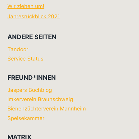
Wir ziehen um!
Jahresrückblick 2021
ANDERE SEITEN
Tandoor
Service Status
FREUND*INNEN
Jaspers Buchblog
Imkerverein Braunschweig
Bienenzüchterverein Mannheim
Speisekammer
MATRIX