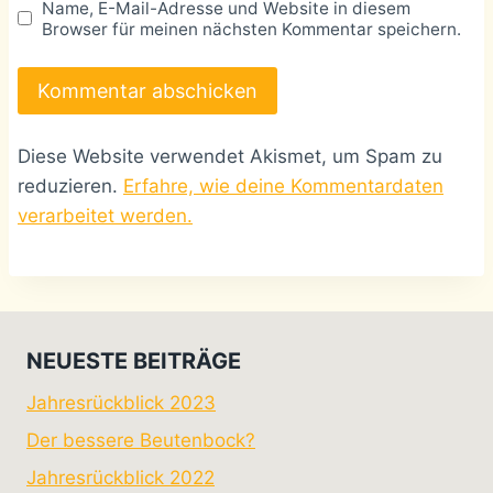
Name, E-Mail-Adresse und Website in diesem
Browser für meinen nächsten Kommentar speichern.
Diese Website verwendet Akismet, um Spam zu
reduzieren.
Erfahre, wie deine Kommentardaten
verarbeitet werden.
NEUESTE BEITRÄGE
Jahresrückblick 2023
Der bessere Beutenbock?
Jahresrückblick 2022