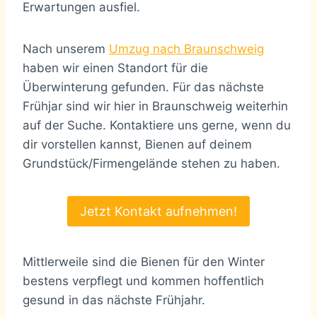
Erwartungen ausfiel.
Nach unserem
Umzug nach Braunschweig
haben wir einen Standort für die
Überwinterung gefunden. Für das nächste
Frühjar sind wir hier in Braunschweig weiterhin
auf der Suche. Kontaktiere uns gerne, wenn du
dir vorstellen kannst, Bienen auf deinem
Grundstück/Firmengelände stehen zu haben.
Jetzt Kontakt aufnehmen!
Mittlerweile sind die Bienen für den Winter
bestens verpflegt und kommen hoffentlich
gesund in das nächste Frühjahr.