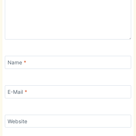
Name
*
E-Mail
*
Website