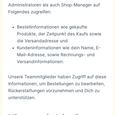
Administratoren als auch Shop-Manager auf
Folgendes zugreifen:
Bestellinformationen wie gekaufte
Produkte, der Zeitpunkt des Kaufs sowie
die Versandadresse und
Kundeninformationen wie dein Name, E-
Mail-Adresse, sowie Rechnungs- und
Versandinformationen.
Unsere Teammitglieder haben Zugriff auf diese
Informationen, um Bestellungen zu bearbeiten,
Rückerstattungen vorzunehmen und Dich zu
unterstützen.