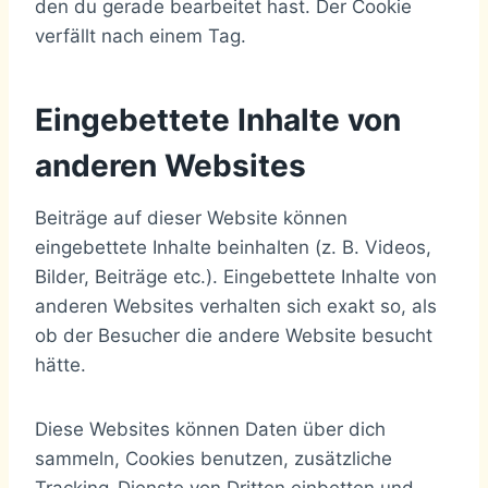
den du gerade bearbeitet hast. Der Cookie
verfällt nach einem Tag.
Eingebettete Inhalte von
anderen Websites
Beiträge auf dieser Website können
eingebettete Inhalte beinhalten (z. B. Videos,
Bilder, Beiträge etc.). Eingebettete Inhalte von
anderen Websites verhalten sich exakt so, als
ob der Besucher die andere Website besucht
hätte.
Diese Websites können Daten über dich
sammeln, Cookies benutzen, zusätzliche