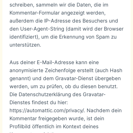
schreiben, sammeln wir die Daten, die im
Kommentar-Formular angezeigt werden,
außerdem die IP-Adresse des Besuchers und
den User-Agent-String (damit wird der Browser
identifiziert), um die Erkennung von Spam zu
unterstützen.
Aus deiner E-Mail-Adresse kann eine
anonymisierte Zeichenfolge erstellt (auch Hash
genannt) und dem Gravatar-Dienst übergeben
werden, um zu prüfen, ob du diesen benutzt.
Die Datenschutzerklärung des Gravatar-
Dienstes findest du hier:
https://automattic.com/privacy/. Nachdem dein
Kommentar freigegeben wurde, ist dein
Profilbild öffentlich im Kontext deines