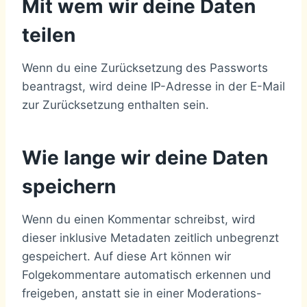
Mit wem wir deine Daten
teilen
Wenn du eine Zurücksetzung des Passworts
beantragst, wird deine IP-Adresse in der E-Mail
zur Zurücksetzung enthalten sein.
Wie lange wir deine Daten
speichern
Wenn du einen Kommentar schreibst, wird
dieser inklusive Metadaten zeitlich unbegrenzt
gespeichert. Auf diese Art können wir
Folgekommentare automatisch erkennen und
freigeben, anstatt sie in einer Moderations-