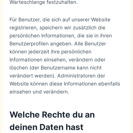
Warteschlange festzuhalten.
Für Benutzer, die sich auf unserer Website
registrieren, speichern wir zusätzlich die
persönlichen Informationen, die sie in ihren
Benutzerprofilen angeben. Alle Benutzer
können jederzeit ihre persönlichen
Informationen einsehen, verändern oder
löschen (der Benutzername kann nicht
verändert werden). Administratoren der
Website können diese Informationen ebenfalls
einsehen und verändern.
Welche Rechte du an
deinen Daten hast