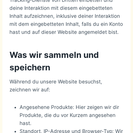
Tracking-Dienste von Dritten einbetten und
deine Interaktion mit diesem eingebetteten
Inhalt aufzeichnen, inklusive deiner Interaktion
mit dem eingebetteten Inhalt, falls du ein Konto
hast und auf dieser Website angemeldet bist.
Was wir sammeln und
speichern
Während du unsere Website besuchst,
zeichnen wir auf:
Angesehene Produkte: Hier zeigen wir dir
Produkte, die du vor Kurzem angesehen
hast.
Standort, IP-Adresse und Browser-Typ: Wir