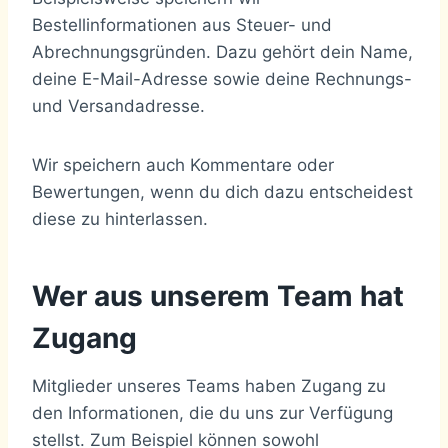
Bestellinformationen aus Steuer- und
Abrechnungsgründen. Dazu gehört dein Name,
deine E-Mail-Adresse sowie deine Rechnungs-
und Versandadresse.
Wir speichern auch Kommentare oder
Bewertungen, wenn du dich dazu entscheidest
diese zu hinterlassen.
Wer aus unserem Team hat
Zugang
Mitglieder unseres Teams haben Zugang zu
den Informationen, die du uns zur Verfügung
stellst. Zum Beispiel können sowohl