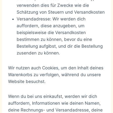
verwenden dies für Zwecke wie die
Schätzung von Steuern und Versandkosten
Versandadresse: Wir werden dich
auffordern, diese anzugeben, um
beispielsweise die Versandkosten
bestimmen zu können, bevor du eine
Bestellung aufgibst, und dir die Bestellung
zusenden zu können.
Wir nutzen auch Cookies, um den Inhalt deines
Warenkorbs zu verfolgen, während du unsere
Website besuchst.
Wenn du bei uns einkaufst, werden wir dich
auffordern, Informationen wie deinen Namen,
deine Rechnungs- und Versandadresse, deine