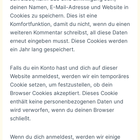
deinen Namen, E-Mail-Adresse und Website in
Cookies zu speichern. Dies ist eine
Komfortfunktion, damit du nicht, wenn du einen
weiteren Kommentar schreibst, all diese Daten
erneut eingeben musst. Diese Cookies werden
ein Jahr lang gespeichert.
Falls du ein Konto hast und dich auf dieser
Website anmeldest, werden wir ein temporäres
Cookie setzen, um festzustellen, ob dein
Browser Cookies akzeptiert. Dieses Cookie
enthält keine personenbezogenen Daten und
wird verworfen, wenn du deinen Browser
schließt.
Wenn du dich anmeldest, werden wir einige