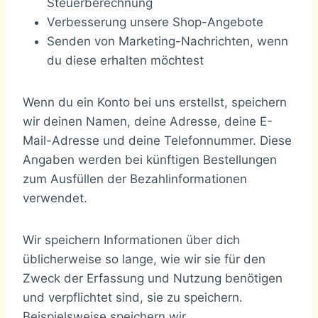
Steuerberechnung
Verbesserung unsere Shop-Angebote
Senden von Marketing-Nachrichten, wenn
du diese erhalten möchtest
Wenn du ein Konto bei uns erstellst, speichern
wir deinen Namen, deine Adresse, deine E-
Mail-Adresse und deine Telefonnummer. Diese
Angaben werden bei künftigen Bestellungen
zum Ausfüllen der Bezahlinformationen
verwendet.
Wir speichern Informationen über dich
üblicherweise so lange, wie wir sie für den
Zweck der Erfassung und Nutzung benötigen
und verpflichtet sind, sie zu speichern.
Beispielsweise speichern wir