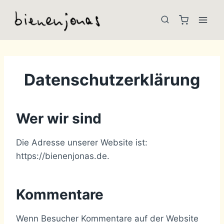
Zum
Inhalt
springen
Datenschutzerklärung
Wer wir sind
Die Adresse unserer Website ist:
https://bienenjonas.de.
Kommentare
Wenn Besucher Kommentare auf der Website