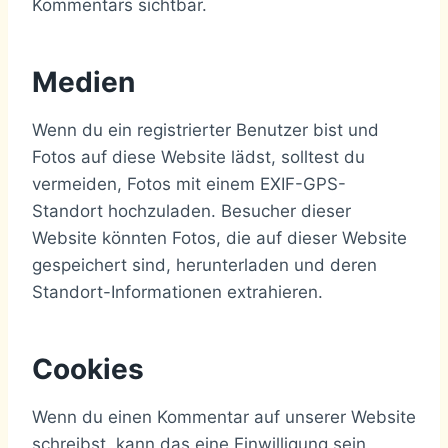
Kommentars sichtbar.
Medien
Wenn du ein registrierter Benutzer bist und
Fotos auf diese Website lädst, solltest du
vermeiden, Fotos mit einem EXIF-GPS-
Standort hochzuladen. Besucher dieser
Website könnten Fotos, die auf dieser Website
gespeichert sind, herunterladen und deren
Standort-Informationen extrahieren.
Cookies
Wenn du einen Kommentar auf unserer Website
schreibst, kann das eine Einwilligung sein,