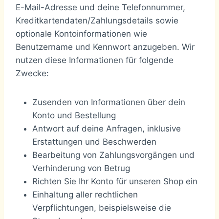
E-Mail-Adresse und deine Telefonnummer,
Kreditkartendaten/Zahlungsdetails sowie
optionale Kontoinformationen wie
Benutzername und Kennwort anzugeben. Wir
nutzen diese Informationen für folgende
Zwecke:
Zusenden von Informationen über dein
Konto und Bestellung
Antwort auf deine Anfragen, inklusive
Erstattungen und Beschwerden
Bearbeitung von Zahlungsvorgängen und
Verhinderung von Betrug
Richten Sie Ihr Konto für unseren Shop ein
Einhaltung aller rechtlichen
Verpflichtungen, beispielsweise die