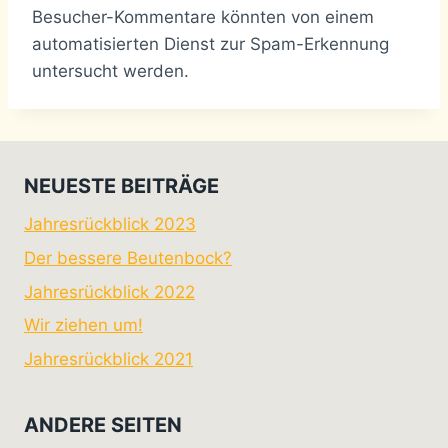
Besucher-Kommentare könnten von einem
automatisierten Dienst zur Spam-Erkennung
untersucht werden.
NEUESTE BEITRÄGE
Jahresrückblick 2023
Der bessere Beutenbock?
Jahresrückblick 2022
Wir ziehen um!
Jahresrückblick 2021
ANDERE SEITEN