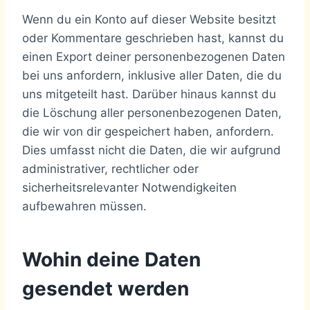
Wenn du ein Konto auf dieser Website besitzt
oder Kommentare geschrieben hast, kannst du
einen Export deiner personenbezogenen Daten
bei uns anfordern, inklusive aller Daten, die du
uns mitgeteilt hast. Darüber hinaus kannst du
die Löschung aller personenbezogenen Daten,
die wir von dir gespeichert haben, anfordern.
Dies umfasst nicht die Daten, die wir aufgrund
administrativer, rechtlicher oder
sicherheitsrelevanter Notwendigkeiten
aufbewahren müssen.
Wohin deine Daten
gesendet werden