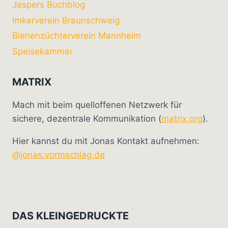
Jaspers Buchblog
Imkerverein Braunschweig
Bienenzüchterverein Mannheim
Speisekammer
MATRIX
Mach mit beim quelloffenen Netzwerk für
sichere, dezentrale Kommunikation (
matrix.org
).
Hier kannst du mit Jonas Kontakt aufnehmen:
@jonas:vormschlag.de
DAS KLEINGEDRUCKTE