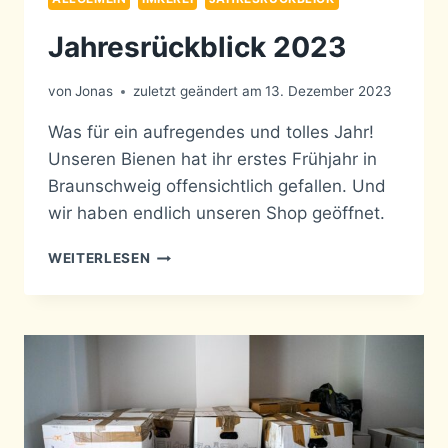
Jahresrückblick 2023
von
Jonas
zuletzt geändert am
13. Dezember 2023
Was für ein aufregendes und tolles Jahr!
Unseren Bienen hat ihr erstes Frühjahr in
Braunschweig offensichtlich gefallen. Und
wir haben endlich unseren Shop geöffnet.
JAHRESRÜCKBLICK
WEITERLESEN
2023