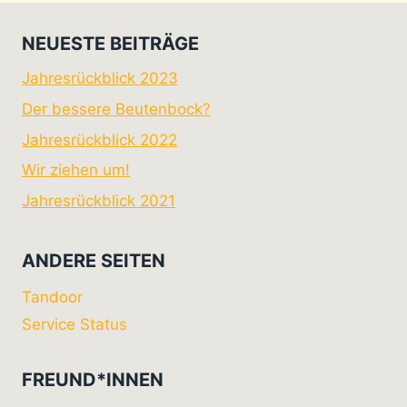
NEUESTE BEITRÄGE
Jahresrückblick 2023
Der bessere Beutenbock?
Jahresrückblick 2022
Wir ziehen um!
Jahresrückblick 2021
ANDERE SEITEN
Tandoor
Service Status
FREUND*INNEN