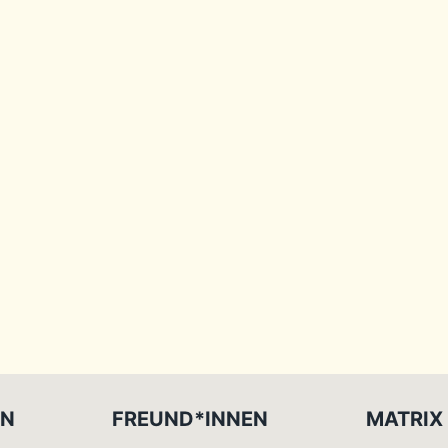
EN
FREUND*INNEN
MATRIX